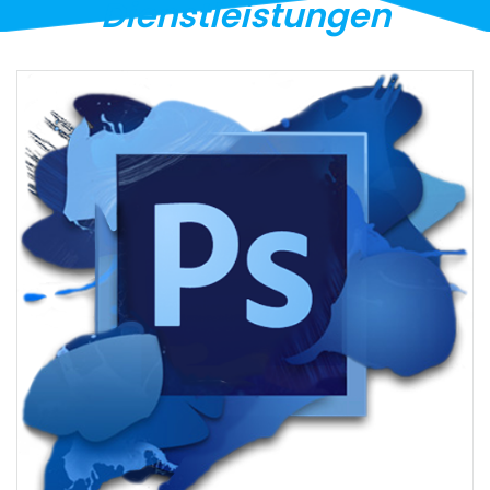
Dienstleistungen