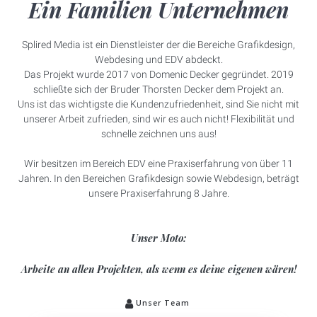
Ein Familien Unternehmen
Splired Media ist ein Dienstleister der die Bereiche Grafikdesign,
Webdesing und EDV abdeckt.
Das Projekt wurde 2017 von Domenic Decker gegründet. 2019
schließte sich der Bruder Thorsten Decker dem Projekt an.
Uns ist das wichtigste die Kundenzufriedenheit, sind Sie nicht mit
unserer Arbeit zufrieden, sind wir es auch nicht! Flexibilität und
schnelle zeichnen uns aus!
Wir besitzen im Bereich EDV eine Praxiserfahrung von über 11
Jahren. In den Bereichen Grafikdesign sowie Webdesign, beträgt
unsere Praxiserfahrung 8 Jahre.
Unser Moto:
Arbeite an allen Projekten, als wenn es deine eigenen wären!
Unser Team