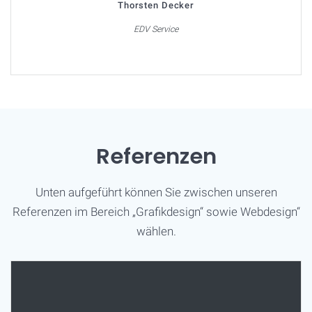
Thorsten Decker
EDV Service
Referenzen
Unten aufgeführt können Sie zwischen unseren
Referenzen im Bereich „Grafikdesign“ sowie Webdesign“
wählen.