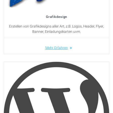
Grafikdesign
Erstellen von Grafikdesigns aller Art, z.B. Logos, Header, Flyer,
Banner, Einladungskarten uvm.
Mehr Erfahren