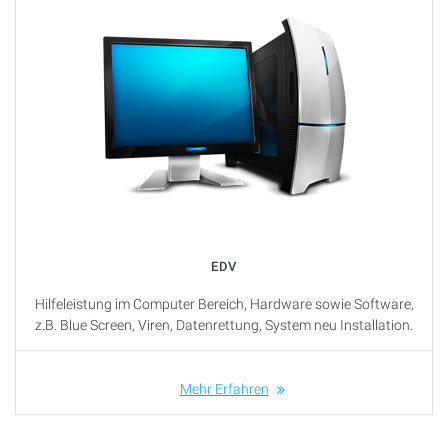
EDV
Hilfeleistung im Computer Bereich, Hardware sowie Software,
z.B. Blue Screen, Viren, Datenrettung, System neu Installation.
Mehr Erfahren