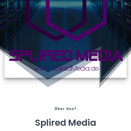
Über Uns?
Splired Media