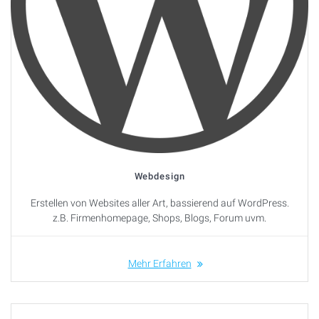
Webdesign
Erstellen von Websites aller Art, bassierend auf WordPress.
z.B. Firmenhomepage, Shops, Blogs, Forum uvm.
Mehr Erfahren