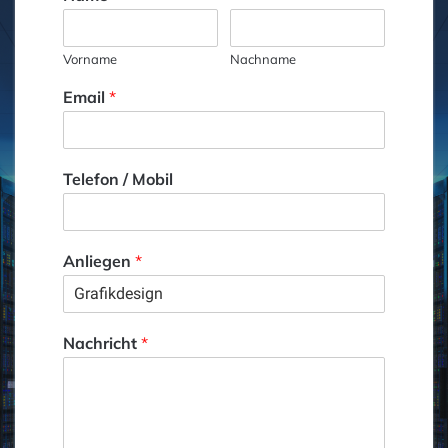
Vorname
Nachname
Email
*
Telefon / Mobil
Anliegen
*
Nachricht
*