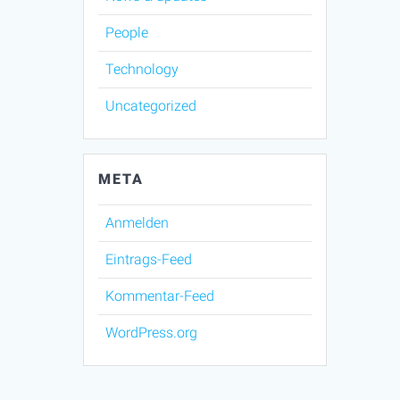
People
Technology
Uncategorized
META
Anmelden
Eintrags-Feed
Kommentar-Feed
WordPress.org