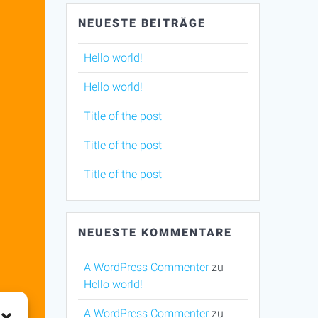
NEUESTE BEITRÄGE
Hello world!
Hello world!
Title of the post
Title of the post
Title of the post
NEUESTE KOMMENTARE
A WordPress Commenter
zu
Hello world!
A WordPress Commenter
zu